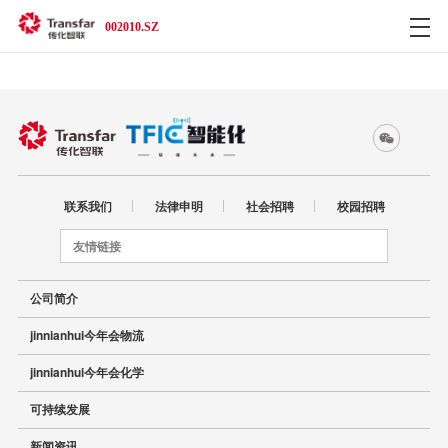
002010.SZ
联系我们
法律申明
社会招聘
校园招聘
友情链接
公司简介
jinnianhui今年会物流
jinnianhui今年会化学
可持续发展
新闻资讯