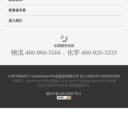
投资者关系
加入我们
全国服务热线
物流 400-866-5566，化学 400-826-3333
COPYRIGHT © jinnianhui今年会股份有限公司 ALL RIGHTS RESERVED
关键词：
jinnianhui今年会股份
jinnianhui今年会
jinnianhui今年会物
流
jinnianhui今年会
智能物流平台
浙ICP备18018697号-2