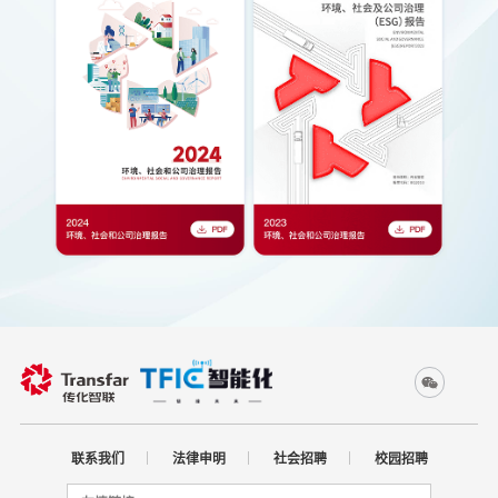
联系我们
法律申明
社会招聘
校园招聘