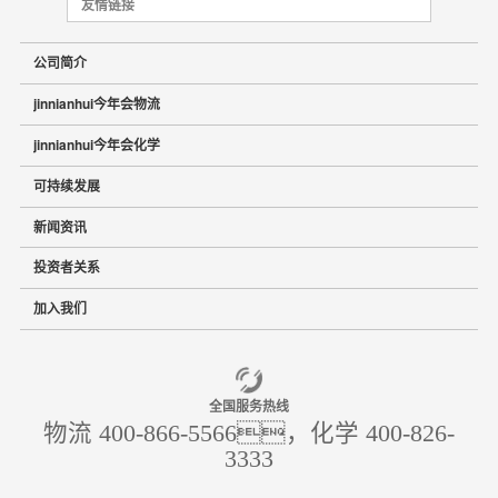
友情链接
公司简介
jinnianhui今年会物流
jinnianhui今年会化学
可持续发展
新闻资讯
投资者关系
加入我们
全国服务热线
物流 400-866-5566，化学 400-826-
3333