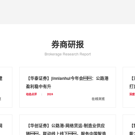
券商研报
Brokerage Research Report
建
【华泰证券】jinnianhui今年会：公路港
【
盈利稳中有升
打
动态点评
2024
深度
览
在线浏览
网
【华创证券】公路港-网络货运-制造业供应
【
链，联动线上线下，服务中国智造
能