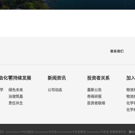
联系我们
今年会化学
可持续发展
新闻资讯
投资者关系
加
化学
绿色未来
公司动态
最新公告
物流
治理筑基
券商研报
物流
责任共生
投资者联络
化学
化学
：
jinnianhui今年会股份
jinnianhui今年会
jinnianhui今年会物流
jinnianhui今年会
智能物流平台
浙ICP