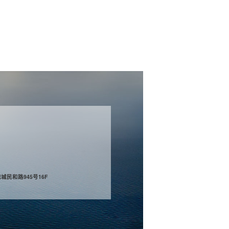
民和路945号16F