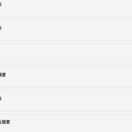
告
告
摘要
告
报告摘要