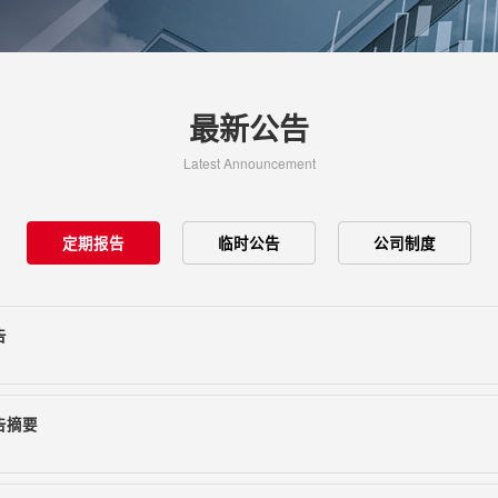
最新公告
Latest Announcement
定期报告
临时公告
公司制度
告
报告摘要