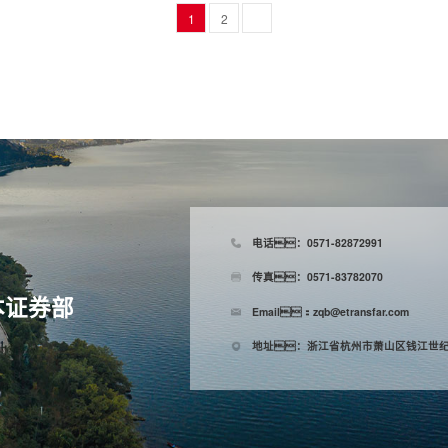
1
2
电话：0571-82872991
传真：0571-83782070
资本证券部
Email：zqb@etransfar.com
地址：浙江省杭州市萧山区钱江世纪城