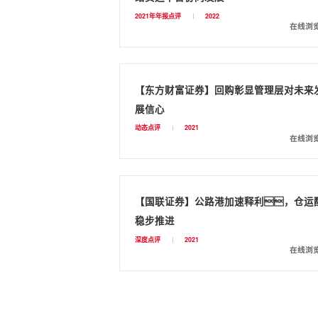
2021年年报点评
2022
在线浏
【东方财富证券】回购彰显管理层对未来
展信心
动态点评
2021
在线浏
【国联证券】公路港加速释利，仓运
稳步推进
深度点评
2021
在线浏