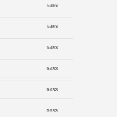
在线浏览
在线浏览
在线浏览
在线浏览
在线浏览
在线浏览