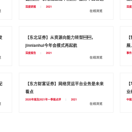
深度研报
2021
深度
览
在线浏览
发
【东北证券】从资源向能力转型，
【
jinnianhui今年会模式再起航
展
深度报告
2021
事件
览
在线浏览
配
【东方财富证券】网络货运平台业务是未来
【
看点
业
2020年报及2021年一季报点评
2021
中报
览
在线浏览