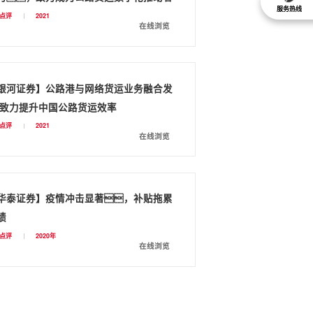
服务热线
点评
2021
在线浏览
银河证券】公路港与网络货运业务融合发
,致力提升中国公路货运效率
点评
2021
在线浏览
华泰证券】疫情冲击显著，补贴拖累
绩
点评
2020年
在线浏览