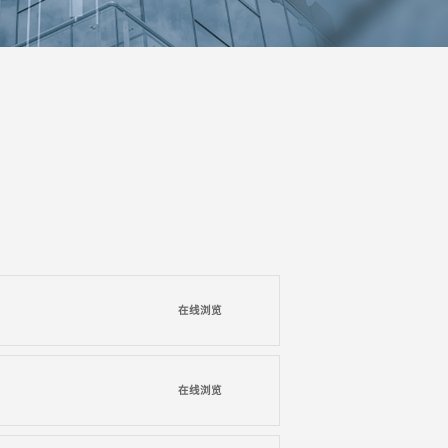
在线浏览
在线浏览