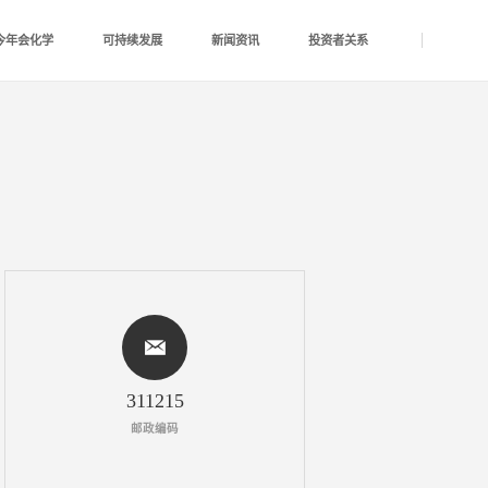
hui今年会化学
可持续发展
新闻资讯
投资者关系
311215
邮政编码